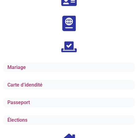
Mariage
Carte d’idendité
Passeport
Élections