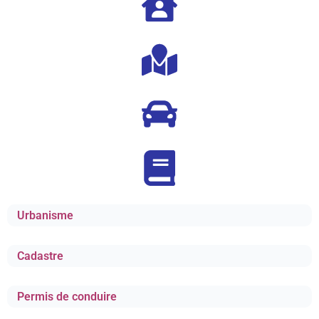
Urbanisme
Cadastre
Permis de conduire