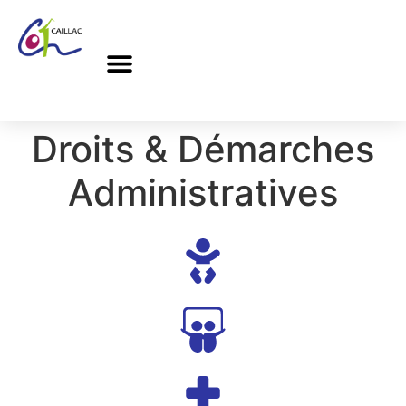
Droits & Démarches
Administratives