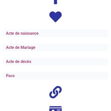
Acte de naissance
Acte de Mariage
Acte de décès
Pacs