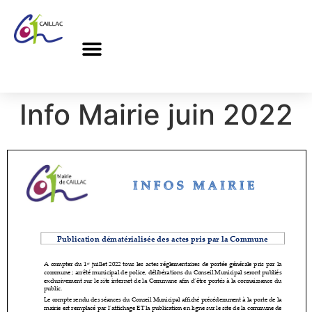
Info Mairie juin 2022