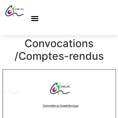
Convocations
/Comptes-rendus